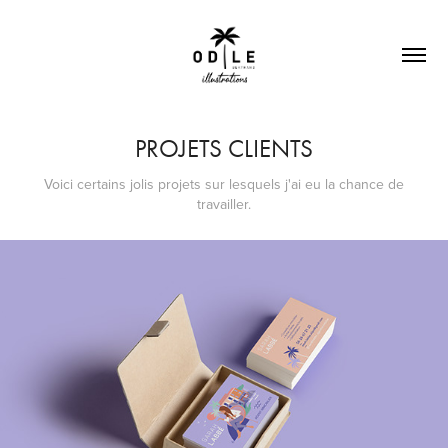
PROJETS CLIENTS
Voici certains jolis projets sur lesquels j'ai eu la chance de
travailler.